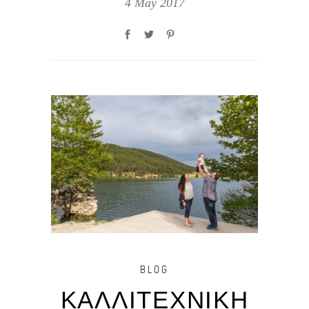
4 May 2017
BLOG
ΚΑΛΛΙΤΕΧΝΙΚΗ