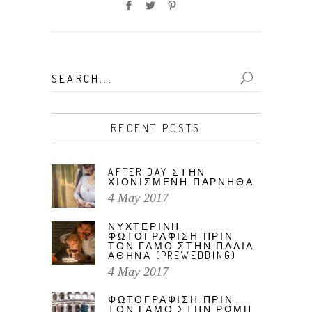
Search
for:
RECENT POSTS
AFTER DAY ΣΤΗΝ
ΧΙΟΝΙΣΜΕΝΗ ΠΑΡΝΗΘΑ
4 May 2017
ΝΥΧΤΕΡΙΝΗ
ΦΩΤΟΓΡΑΦΙΣΗ ΠΡΙΝ
ΤΟΝ ΓΑΜΟ ΣΤΗΝ ΠΑΛΙΑ
ΑΘΗΝΑ (PREWEDDING)
4 May 2017
ΦΩΤΟΓΡΑΦΙΣΗ ΠΡΙΝ
ΤΟΝ ΓΑΜΟ ΣΤΗΝ ΡΩΜΗ