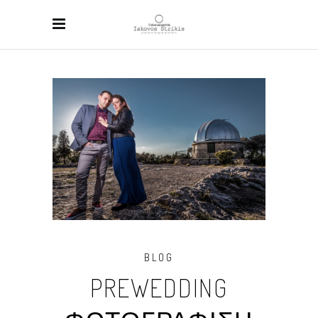
BLOG
PREWEDDING