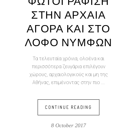
ΦΩΤΟΓΡΑΦΙΣΗ
ΣΤΗΝ ΑΡΧΑΙΑ
ΑΓΟΡΑ ΚΑΙ ΣΤΟ
ΛΟΦΟ ΝΥΜΦΩΝ
Τα τελευταία χρόνια, ολοένα και
περισσότερα ζευγάρια επιλέγουν
χώρους, αρχαιολογικούς και μη της
Αθήνας, επιμένοντας στην πιο
CONTINUE READING
8 October 2017