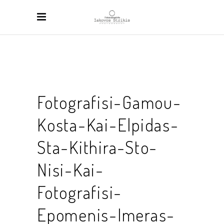
Fotografisi-Gamou-
Kosta-Kai-Elpidas-
Sta-Kithira-Sto-
Nisi-Kai-
Fotografisi-
Epomenis-Imeras-