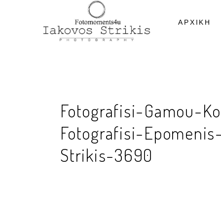
ΑΡΧΙΚΗ
Fotografisi-Gamou-Kos
Fotografisi-Epomenis
Strikis-3690