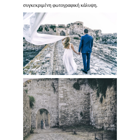
συγκεκριμένη φωτογραφική κάλυψη.