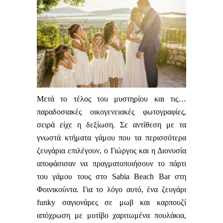
Μετά το τέλος του μυστηρίου και τις…
παραδοσιακές οικογενειακές φωτογραφίες,
σειρά είχε η δεξίωση. Σε αντίθεση με τα
γνωστά κτήματα γάμου που τα περισσότερα
ζευγάρια επιλέγουν, ο Γιώργος και η Διονυσία
αποφάσισαν να πραγματοποιήσουν το πάρτι
του γάμου τους στο
Sabia
Beach
Bar
στη
Φοινικούντα. Για το λόγο αυτό, ένα ζευγάρι
funky
σαγιονάρες σε μωβ και καρπουζί
απόχρωση με μοτίβο χαριτωμένα πουλάκια,