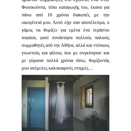
Φοινικούντα, τόπο καταγωγής του, έκανα για
πάνω από 10 χρόνια διακοπές με την
οικογένειά μου. Αυτό είχε σαν αποτέλεσμα, ο
γάμος να θυμίζει για εμένα ένα τεράστιο
reunion
, γιατί συνάντησα πολλούς παλιούς
συμμαθητές από την Αθήνα, αλλά και ντόπιους
γνωστούς και φίλους που με συγκίνησαν και
με γύρισαν πολλά χρόνια πίσω, θυμίζοντάς
μου ανέμελες καλοκαιρινές στιγμές…