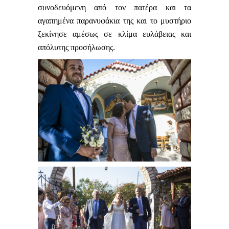
συνοδευόμενη από τον πατέρα και τα
αγαπημένα παρανυφάκια της και το μυστήριο
ξεκίνησε αμέσως σε κλίμα ευλάβειας και
απόλυτης προσήλωσης.