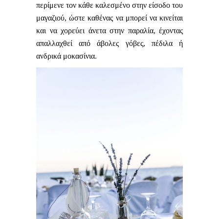
περίμενε τον κάθε καλεσμένο στην είσοδο του
μαγαζιού, ώστε καθένας να μπορεί να κινείται
και να χορεύει άνετα στην παραλία, έχοντας
απαλλαχθεί από άβολες γόβες, πέδιλα ή
ανδρικά μοκασίνια.