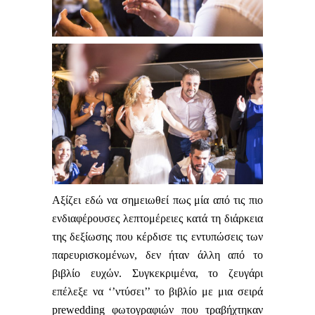
Αξίζει εδώ να σημειωθεί πως μία από τις πιο
ενδιαφέρουσες λεπτομέρειες κατά τη διάρκεια
της δεξίωσης που κέρδισε τις εντυπώσεις των
παρευρισκομένων, δεν ήταν άλλη από το
βιβλίο ευχών. Συγκεκριμένα, το ζευγάρι
επέλεξε να ‘’ντύσει’’ το βιβλίο με μια σειρά
prewedding
φωτογραφιών που τραβήχτηκαν