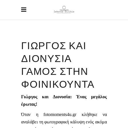
ΓΙΩΡΓΟΣ ΚΑΙ
ΔΙΟΝΥΣΙΑ
ΓΑΜΟΣ ΣΤΗΝ
ΦΟΙΝΙΚΟΥΝΤΑ
Γιώργος και Διονυσία: Ένας μεγάλος
έρωτας!
Όταν η
fotomoments
4
u
.
gr
κλήθηκε να
αναλάβει τη φωτογραφική κάλυψη ενός ακόμα