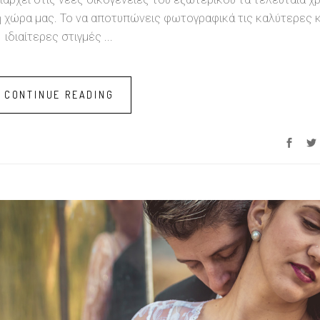
 χώρα μας. Το να αποτυπώνεις φωτογραφικά τις καλύτερες κ
ιδιαίτερες στιγμές
CONTINUE READING