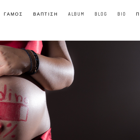
ΓΑΜΟΣ
ΒΑΠΤΙΣΗ
ALBUM
BLOG
BIO
Π