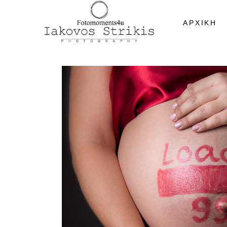
ΑΡΧΙΚΗ