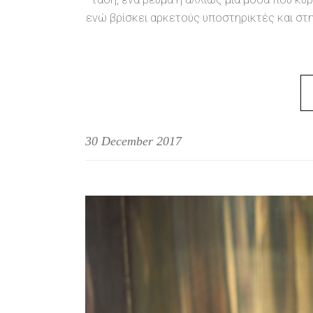
ενώ βρίσκει αρκετούς υποστηρικτές και στη
30 December 2017