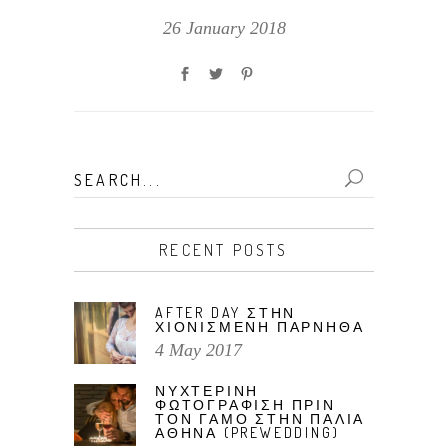
26 January 2018
Search
for:
RECENT POSTS
AFTER DAY ΣΤΗΝ
ΧΙΟΝΙΣΜΕΝΗ ΠΑΡΝΗΘΑ
4 May 2017
ΝΥΧΤΕΡΙΝΗ
ΦΩΤΟΓΡΑΦΙΣΗ ΠΡΙΝ
ΤΟΝ ΓΑΜΟ ΣΤΗΝ ΠΑΛΙΑ
ΑΘΗΝΑ (PREWEDDING)