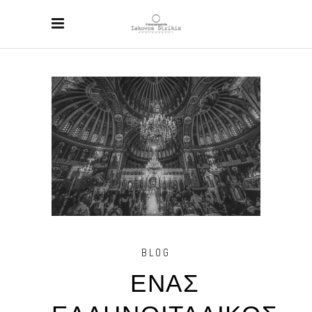
BLOG
ΕΝΑΣ