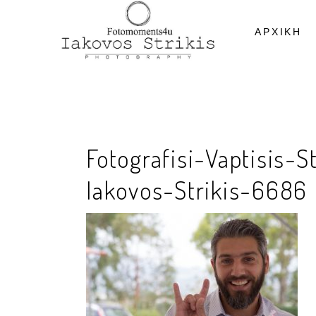
ΑΡΧΙΚΗ
Fotografisi-Vaptisis
Iakovos-Strikis-6686