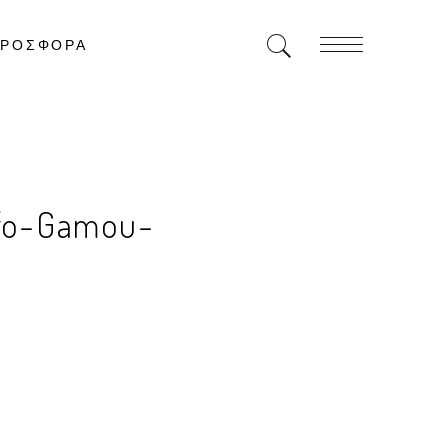
ΡΟΣΦΟΡΑ
afo-Gamou-