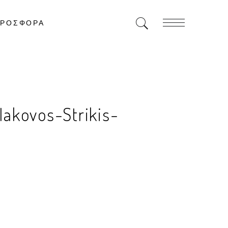
ΡΟΣΦΟΡΑ
Iakovos-Strikis-