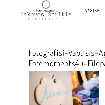
ΑΡΧΙΚΗ
Fotografisi-Vaptisis-
Fotomoments4u-Filop