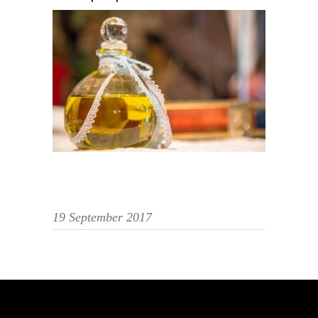
19 September 2017