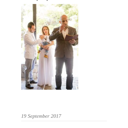
19 September 2017