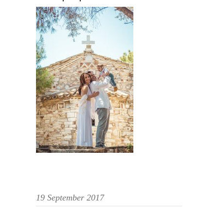
19 September 2017