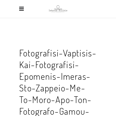
Fotografisi-Vaptisis-
Kai-Fotografisi-
Epomenis-Imeras-
Sto-Zappeio-Me-
To-Moro-Apo-Ton-
Fotografo-Gamou-