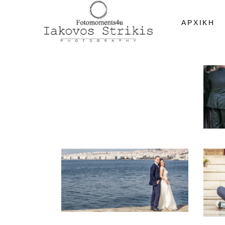
ΑΡΧΙΚΗ