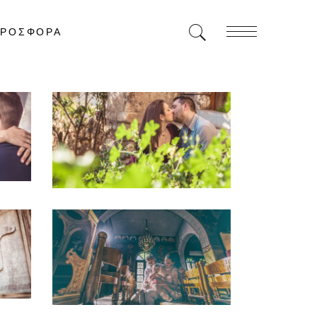
ΡΟΣΦΟΡΑ