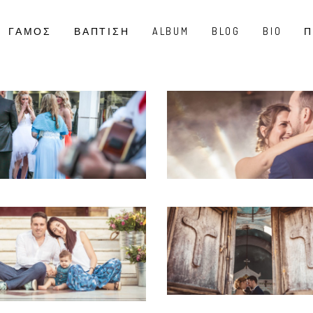
ΓΑΜΟΣ
ΒΑΠΤΙΣΗ
ALBUM
BLOG
BIO
Π