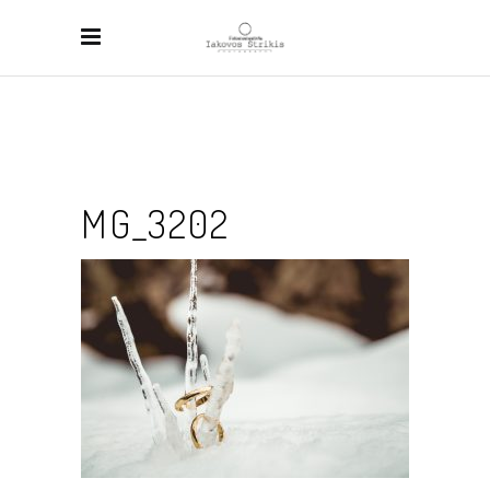
MG_3202