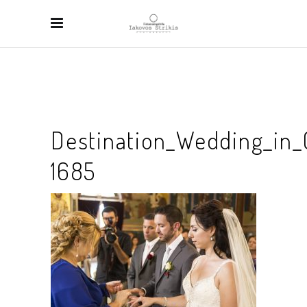
Destination_Wedding_in_
1685