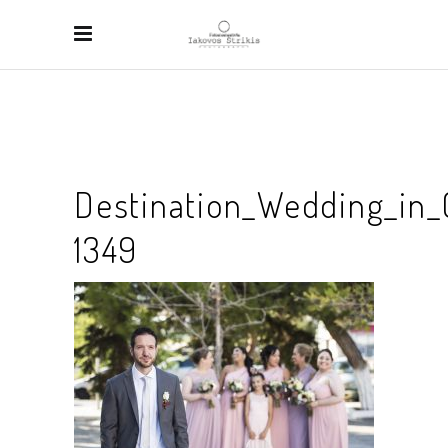
Destination_Wedding_in_
1349